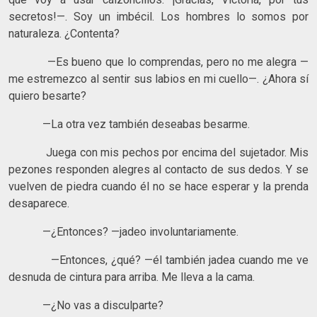
secretos!—. Soy un imbécil. Los hombres lo somos por
naturaleza. ¿Contenta?
—Es bueno que lo comprendas, pero no me alegra —
me estremezco al sentir sus labios en mi cuello—. ¿Ahora sí
quiero besarte?
—La otra vez también deseabas besarme.
Juega con mis pechos por encima del sujetador. Mis
pezones responden alegres al contacto de sus dedos. Y se
vuelven de piedra cuando él no se hace esperar y la prenda
desaparece.
—¿Entonces? —jadeo involuntariamente.
—Entonces, ¿qué? —él también jadea cuando me ve
desnuda de cintura para arriba. Me lleva a la cama.
—¿No vas a disculparte?