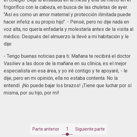
frigorífico con la cabeza, en busca de las chuletas de ayer.
"Así es como un amor maternal y protección ilimitada puede
hacer infeliz a su propio hijo". - Pensé, pero no dije nada en
voz alta, no quería enfadarla y molestarla antes de la visita al
médico. Después del almuerzo la llevé a mi habitación y le
dije:
- Tengo buenas noticias para ti. Mañana te recibirá el doctor
Vasiliev a las doce de la mañana en su clínica, es el mejor
especialista en esa área, y yo iré contigo y te apoyaré, - le
dije, pero en mi opinión, ella no estaba contenta. No la
entendí. ¡No puede bajar los brazos! ¡Tiene que luchar por sí
misma, por su hijo, por mí!
1
Parte anterior
Siguiente parte