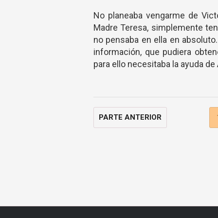
No planeaba vengarme de Victo
Madre Teresa, simplemente tení
no pensaba en ella en absoluto.
información, que pudiera obten
para ello necesitaba la ayuda de
PARTE ANTERIOR