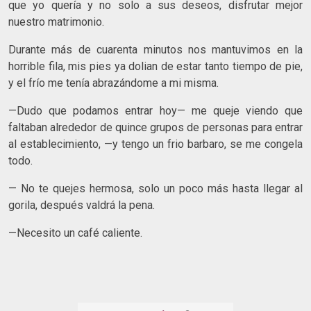
que yo quería y no solo a sus deseos, disfrutar mejor
nuestro matrimonio.
Durante más de cuarenta minutos nos mantuvimos en la
horrible fila, mis pies ya dolian de estar tanto tiempo de pie,
y el frío me tenía abrazándome a mi misma.
—Dudo que podamos entrar hoy— me queje viendo que
faltaban alrededor de quince grupos de personas para entrar
al establecimiento, —y tengo un frio barbaro, se me congela
todo.
— No te quejes hermosa, solo un poco más hasta llegar al
gorila, después valdrá la pena.
—Necesito un café caliente.