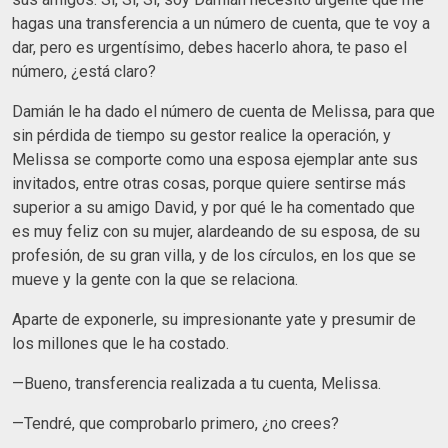
hagas una transferencia a un número de cuenta, que te voy a
dar, pero es urgentísimo, debes hacerlo ahora, te paso el
número, ¿está claro?
Damián le ha dado el número de cuenta de Melissa, para que
sin pérdida de tiempo su gestor realice la operación, y
Melissa se comporte como una esposa ejemplar ante sus
invitados, entre otras cosas, porque quiere sentirse más
superior a su amigo David, y por qué le ha comentado que
es muy feliz con su mujer, alardeando de su esposa, de su
profesión, de su gran villa, y de los círculos, en los que se
mueve y la gente con la que se relaciona.
Aparte de exponerle, su impresionante yate y presumir de
los millones que le ha costado.
—Bueno, transferencia realizada a tu cuenta, Melissa.
—Tendré, que comprobarlo primero, ¿no crees?