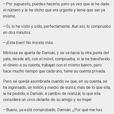
—Por supuesto, puedes hacerlo, pero ya ves que le he dado
el número y le he dicho que era urgente y tenía que ser ya
mismo.
—Si, lo he visto y oído, perfectamente. Aun así, lo compruebo
en dos minutos.
—¡Esta bien! No insisto más...
Melissa se aparta de Damián, y se va hacia la otra punta del
yate, desde allí, con el móvil, comprueba, si le ha transferido
el dinero a su cuenta, trabajan con el mismo banco, pero
hace mucho tiempo que cada uno, tiene su cuenta privada.
Pero sé queda asombrada cuando ve que, en su cuenta, se
ha ingresado, un millón y medio de euros, más de lo que ella,
le ha pedido, a Damián, a cambio de realizar, lo que ella
considera un circo delante de su amigo y su mujer.
—Bueno, ya está comprobado, Damián. ¿Por qué me has