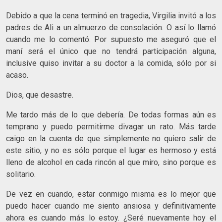
Debido a que la cena terminó en tragedia, Virgilia invitó a los
padres de Ali a un almuerzo de consolación. O así lo llamó
cuando me lo comentó. Por supuesto me aseguró que el
maní será el único que no tendrá participación alguna,
inclusive quiso invitar a su doctor a la comida, sólo por si
acaso.
Dios, que desastre.
Me tardo más de lo que debería. De todas formas aún es
temprano y puedo permitirme divagar un rato. Más tarde
caigo en la cuenta de que simplemente no quiero salir de
este sitio, y no es sólo porque el lugar es hermoso y está
lleno de alcohol en cada rincón al que miro, sino porque es
solitario.
De vez en cuando, estar conmigo misma es lo mejor que
puedo hacer cuando me siento ansiosa y definitivamente
ahora es cuando más lo estoy. ¿Seré nuevamente hoy el