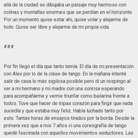
allá de la ciudad se dibujaba un paisaje muy hermoso con
colinas y montañas enormes que se perdían en el horizonte.
Por un momento quise estar ahí, quise volar y alejarme de
todo. Quise ser libre y alejarme de mi propia vida.
###
Por fin llegó el día que tanto temía. El día de mi presentación
con Alex por lo de la clase de tango. En la mañana intenté
salir de casa lo más sigilosa posible pero di un respingo al
ver a mi hermano y mi madre con una sonrisa esperando
para acompañarme y verme triunfar como bailarina frente a
todos. Tuve que hacer de tripas corazón para fingir que nada
sucedía y que estaba muy feliz. Había luchado tanto por
esto. Tantas horas de ensayos tirados por la borda. Desde la
primera vez que a mis 7 años vi una coreografía de tango
quedé fascinada con aquellos movimientos seductores. Las