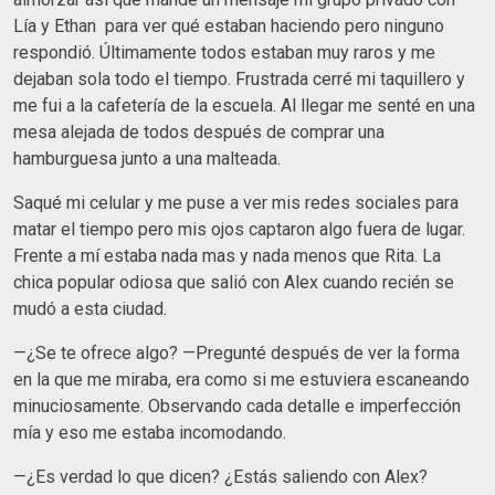
Lía y Ethan para ver qué estaban haciendo pero ninguno
respondió. Últimamente todos estaban muy raros y me
dejaban sola todo el tiempo. Frustrada cerré mi taquillero y
me fui a la cafetería de la escuela. Al llegar me senté en una
mesa alejada de todos después de comprar una
hamburguesa junto a una malteada.
Saqué mi celular y me puse a ver mis redes sociales para
matar el tiempo pero mis ojos captaron algo fuera de lugar.
Frente a mí estaba nada mas y nada menos que Rita. La
chica popular odiosa que salió con Alex cuando recién se
mudó a esta ciudad.
—¿Se te ofrece algo? —Pregunté después de ver la forma
en la que me miraba, era como si me estuviera escaneando
minuciosamente. Observando cada detalle e imperfección
mía y eso me estaba incomodando.
—¿Es verdad lo que dicen? ¿Estás saliendo con Alex?