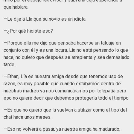
que hablara.
—Le dije a Lía que su novio es un idiota.
—¿Por qué hiciste eso?
—Porque ella me dijo que pensaba hacerse un tatuaje en
conjunto con él y es una locura. Lía no está pensando lo que
hace, no quiero que después se arrepienta y sea demasiado
tarde.
—Ethan, Lía es nuestra amiga desde que tenemos uso de
razón, es muy posible que cuando estábamos dentro de
nuestras madres ya nos comunicáramos por telepatía pero
eso no quiere decir que debemos protegerla todo el tiempo.
—Es que no quiero que la vuelvan a utilizar como el tipo del
chat hace unos meses.
—Eso no volverá a pasar, ya nuestra amiga ha madurado,