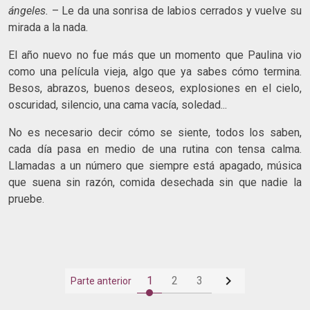
ángeles.
– Le da una sonrisa de labios cerrados y vuelve su
mirada a la nada.
El año nuevo no fue más que un momento que Paulina vio
como una película vieja, algo que ya sabes cómo termina.
Besos, abrazos, buenos deseos, explosiones en el cielo,
oscuridad, silencio, una cama vacía, soledad...
No es necesario decir cómo se siente, todos los saben,
cada día pasa en medio de una rutina con tensa calma.
Llamadas a un número que siempre está apagado, música
que suena sin razón, comida desechada sin que nadie la
pruebe.

1
2
3
Parte anterior