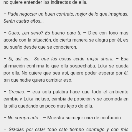
no quiere entender las indirectas de ella.
– Pude negociar un buen contrato, mejor de lo que imaginas.
Serán cuatro años...
– Guao, ¿en serio? Es bueno para ti.
– Dice con tono mas
acorde con la situación, de cierta manera se alegra por él, es
su sueño desde que se conocieron.
– Si, así es... Se que las cosas serán mejor ahora.
– Esa
afirmación confirma lo que ella sospechaba, Luka se queda
por ella. No quiere que sea así, quiere poder esperar por
él
,
sin que nadie quiera cambiar eso.
–
Gracias.
– esa sola palabra hace que todo el ambiente
cambie y Luka incluso, cambia de posición y se acomoda en
la silla quedando un poco mas lejos de ella.
– No comprendo...
– Muestra su mejor cara de confusión.
– Gracias por estar todo este tiempo conmigo y con mis