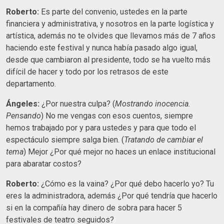
Roberto:
Es parte del convenio, ustedes en la parte
financiera y administrativa, y nosotros en la parte logística y
artística, además no te olvides que llevamos más de 7 años
haciendo este festival y nunca había pasado algo igual,
desde que cambiaron al presidente, todo se ha vuelto más
difícil de hacer y todo por los retrasos de este
departamento.
Ángeles:
¿Por nuestra culpa? (
Mostrando inocencia.
Pensando
) No me vengas con esos cuentos, siempre
hemos trabajado por y para ustedes y para que todo el
espectáculo siempre salga bien. (
Tratando de cambiar el
tema
) Mejor ¿Por qué mejor no haces un enlace institucional
para abaratar costos?
Roberto:
¿Cómo es la vaina? ¿Por qué debo hacerlo yo? Tu
eres la administradora, además ¿Por qué tendría que hacerlo
si en la compañía hay dinero de sobra para hacer 5
festivales de teatro seguidos?