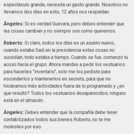
espectáculo grande, necesita un gasto grande. Nosotros no
llevamos dos días en esto, 12 años nos respaldan.
Ángeles:
Si es verdad Guevara, pero debes entender que
las cosas cambian y no siempre son como queremos.
Roberto:
Si claro, todos los días es un asunto nuevo,
cuando estaba Saúl en la presidencia estas cosas no
sucedían, todo estaba a tiempo. Cuando se fue, comenzó tu
acoso hacia el grupo. Ahora mandas a pedir los vestuarios
para hacerles "inventario", solo me los pediste para
esconderlos y mantenerlos en secreto, para que no
hiciéramos más actividades fuera de lo programado y ¿en
que resultó? Todos los vestuarios desaparecidos, ninguno
está en el almacén.
Ángeles:
Debes entender que la compañía debe tener
contabilizados todos sus bienes Roberto, no te me
molestes por eso.