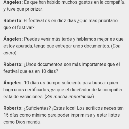
Ángeles:
Es que han habido muchos gastos en la compañía,
y tuve que priorizar.
Roberto:
El festival es en diez días ¿Qué más prioritario
que el festival?
Ángeles:
Puedes venir más tarde y hablamos mejor es que
estoy apurada, tengo que entregar unos documentos. (
Con
apuro
)
Roberto:
¿Unos documentos son más importantes que el
festival que es en 10 días?
Ángeles:
10 días es tiempo suficiente para buscar quien
haga unos certificados, ya que el diseñador de la compañía
está de vacaciones. (
Sin mucha importancia
)
Roberto:
¿Suficientes? ¡Estas loca! Los acrílicos necesitan
15 días como mínimo para poder imprimirse y estar listos
como Dios manda.