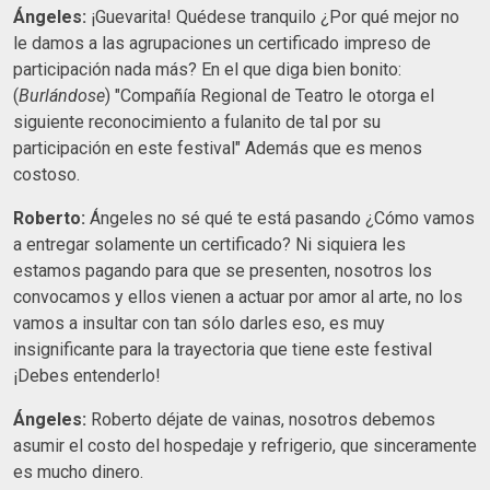
Ángeles:
¡Guevarita! Quédese tranquilo ¿Por qué mejor no
le damos a las agrupaciones un certificado impreso de
participación nada más? En el que diga bien bonito:
(
Burlándose
) "Compañía Regional de Teatro le otorga el
siguiente reconocimiento a fulanito de tal por su
participación en este festival" Además que es menos
costoso.
Roberto:
Ángeles no sé qué te está pasando ¿Cómo vamos
a entregar solamente un certificado? Ni siquiera les
estamos pagando para que se presenten, nosotros los
convocamos y ellos vienen a actuar por amor al arte, no los
vamos a insultar con tan sólo darles eso, es muy
insignificante para la trayectoria que tiene este festival
¡Debes entenderlo!
Ángeles:
Roberto déjate de vainas, nosotros debemos
asumir el costo del hospedaje y refrigerio, que sinceramente
es mucho dinero.