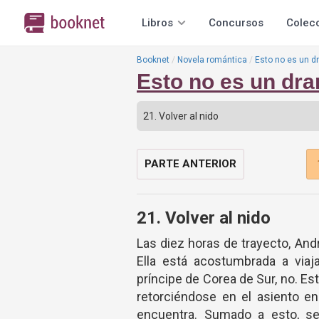
Libros
Concursos
Colec
Booknet
Novela romántica
Esto no es un 
Esto no es un dr
PARTE ANTERIOR
21. Volver al nido
Las diez horas de trayecto, And
Ella está acostumbrada a via
príncipe de Corea de Sur, no. Est
retorciéndose en el asiento e
encuentra. Sumado a esto, se