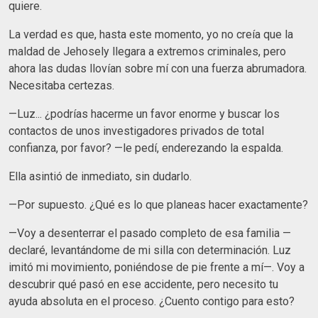
quiere.
La verdad es que, hasta este momento, yo no creía que la
maldad de Jehosely llegara a extremos criminales, pero
ahora las dudas llovían sobre mí con una fuerza abrumadora.
Necesitaba certezas.
—Luz... ¿podrías hacerme un favor enorme y buscar los
contactos de unos investigadores privados de total
confianza, por favor? —le pedí, enderezando la espalda.
Ella asintió de inmediato, sin dudarlo.
—Por supuesto. ¿Qué es lo que planeas hacer exactamente?
—Voy a desenterrar el pasado completo de esa familia —
declaré, levantándome de mi silla con determinación. Luz
imitó mi movimiento, poniéndose de pie frente a mí—. Voy a
descubrir qué pasó en ese accidente, pero necesito tu
ayuda absoluta en el proceso. ¿Cuento contigo para esto?