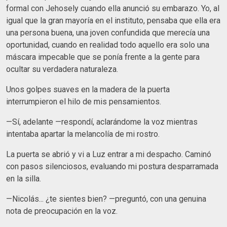
formal con Jehosely cuando ella anunció su embarazo. Yo, al
igual que la gran mayoría en el instituto, pensaba que ella era
una persona buena, una joven confundida que merecía una
oportunidad, cuando en realidad todo aquello era solo una
máscara impecable que se ponía frente a la gente para
ocultar su verdadera naturaleza.
Unos golpes suaves en la madera de la puerta
interrumpieron el hilo de mis pensamientos.
—Sí, adelante —respondí, aclarándome la voz mientras
intentaba apartar la melancolía de mi rostro.
La puerta se abrió y vi a Luz entrar a mi despacho. Caminó
con pasos silenciosos, evaluando mi postura desparramada
en la silla.
—Nicolás... ¿te sientes bien? —preguntó, con una genuina
nota de preocupación en la voz.