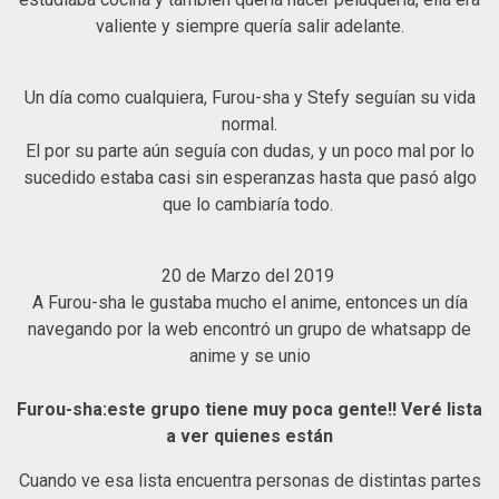
valiente y siempre quería salir adelante.
Un día como cualquiera, Furou-sha y Stefy seguían su vida
normal.
El por su parte aún seguía con dudas, y un poco mal por lo
sucedido estaba casi sin esperanzas hasta que pasó algo
que lo cambiaría todo.
20 de Marzo del 2019
A Furou-sha le gustaba mucho el anime, entonces un día
navegando por la web encontró un grupo de whatsapp de
anime y se unio
Furou-sha:este grupo tiene muy poca gente!! Veré lista
a ver quienes están
Cuando ve esa lista encuentra personas de distintas partes