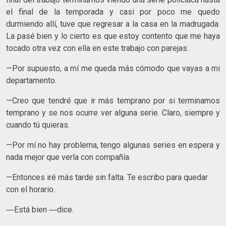
el final de la temporada y casi por poco me quedo
durmiendo allí, tuve que regresar a la casa en la madrugada.
La pasé bien y lo cierto es que estoy contento que me haya
tocado otra vez con ella en este trabajo con parejas.
—Por supuesto, a mí me queda más cómodo que vayas a mi
departamento.
—Creo que tendré que ir más temprano por si terminamos
temprano y se nos ocurre ver alguna serie. Claro, siempre y
cuando tú quieras.
—Por mí no hay problema, tengo algunas series en espera y
nada mejor que verla con compañía.
—Entonces iré más tarde sin falta. Te escribo para quedar
con el horario.
―Está bien ―dice.