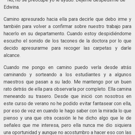
Edwina.
Camino apresurado hacia ella para decirle que debo irme y
también para volver a confirmar sobre nuestro trabajo para
hacerlo en su departamento. Cuando estoy despidiéndome
escucho el sonido de los tacones de la doctora por lo que
decido apresurarme para recoger las carpetas y darle
alcance.
Cuando me pongo en camino puedo verla desde atrás
caminando y sorteando a los estudiantes y a algunos
maestros que pasan a su lado. Me mantengo por un buen
rato detrás de ella para observarla por completo. Ella camina
meneando su trasero. Desde que inició con nosotros en
este curso de verano no he podido evitar fantasear con ella,
por eso de vez en cuando le hago saber con la mirada lo que
pienso y una que otra ocasión le he dicho algo que le de
señales que me interesa, pero ella nunca me dio siquiera
una oportunidad y aunque no acostumbro a hacer eso con las