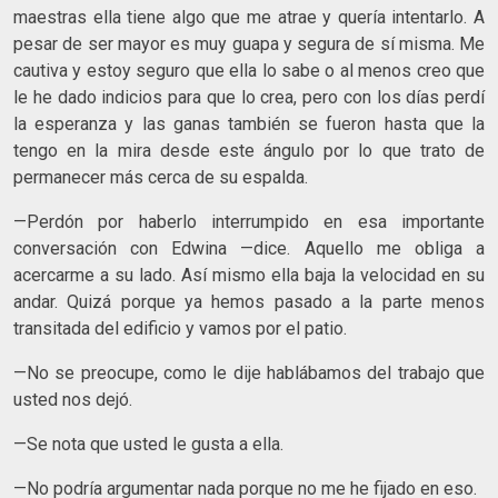
maestras ella tiene algo que me atrae y quería intentarlo. A
pesar de ser mayor es muy guapa y segura de sí misma. Me
cautiva y estoy seguro que ella lo sabe o al menos creo que
le he dado indicios para que lo crea, pero con los días perdí
la esperanza y las ganas también se fueron hasta que la
tengo en la mira desde este ángulo por lo que trato de
permanecer más cerca de su espalda.
—Perdón por haberlo interrumpido en esa importante
conversación con Edwina —dice. Aquello me obliga a
acercarme a su lado. Así mismo ella baja la velocidad en su
andar. Quizá porque ya hemos pasado a la parte menos
transitada del edificio y vamos por el patio.
—No se preocupe, como le dije hablábamos del trabajo que
usted nos dejó.
—Se nota que usted le gusta a ella.
—No podría argumentar nada porque no me he fijado en eso.