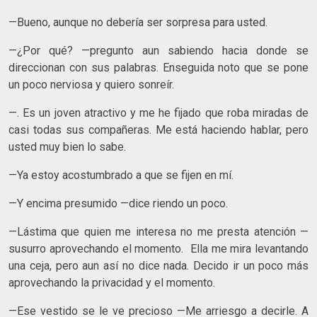
—Bueno, aunque no debería ser sorpresa para usted.
—¿Por qué? —pregunto aun sabiendo hacia donde se
direccionan con sus palabras. Enseguida noto que se pone
un poco nerviosa y quiero sonreír.
—. Es un joven atractivo y me he fijado que roba miradas de
casi todas sus compañeras. Me está haciendo hablar, pero
usted muy bien lo sabe.
—Ya estoy acostumbrado a que se fijen en mí.
—Y encima presumido —dice riendo un poco.
—Lástima que quien me interesa no me presta atención —
susurro aprovechando el momento. Ella me mira levantando
una ceja, pero aun así no dice nada. Decido ir un poco más
aprovechando la privacidad y el momento.
—Ese vestido se le ve precioso —Me arriesgo a decirle. A