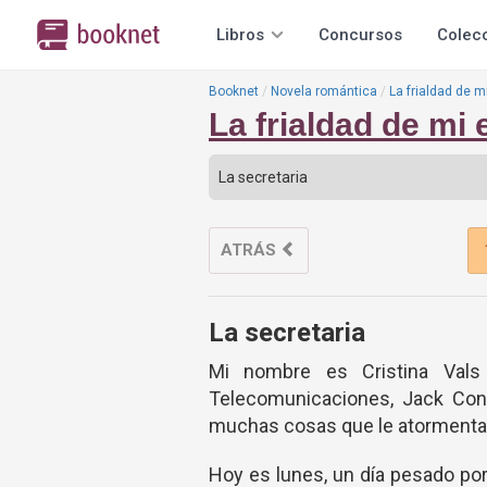
Libros
Concursos
Colec
Booknet
Novela romántica
La frialdad de 
La frialdad de mi
ATRÁS
La secretaria
Mi nombre es Cristina Vals
Telecomunicaciones, Jack Cono
muchas cosas que le atormentan 
Hoy es lunes, un día pesado por