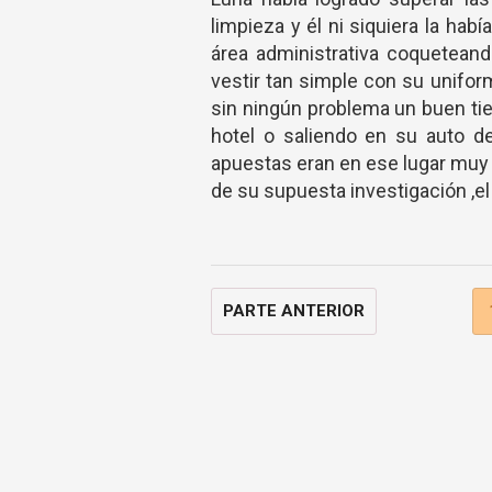
limpieza y él ni siquiera la hab
área administrativa coqueteand
vestir tan simple con su uniform
sin ningún problema un buen tie
hotel o saliendo en su auto de
apuestas eran en ese lugar muy
de su supuesta investigación ,el 
PARTE ANTERIOR