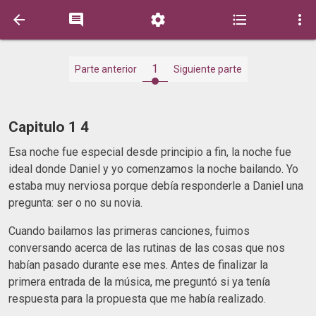





1
Parte anterior
Siguiente parte
Capitulo 1 4
Esa noche fue especial desde principio a fin, la noche fue
ideal donde Daniel y yo comenzamos la noche bailando. Yo
estaba muy nerviosa porque debía responderle a Daniel una
pregunta: ser o no su novia.
Cuando bailamos las primeras canciones, fuimos
conversando acerca de las rutinas de las cosas que nos
habían pasado durante ese mes. Antes de finalizar la
primera entrada de la música, me preguntó si ya tenía
respuesta para la propuesta que me había realizado.