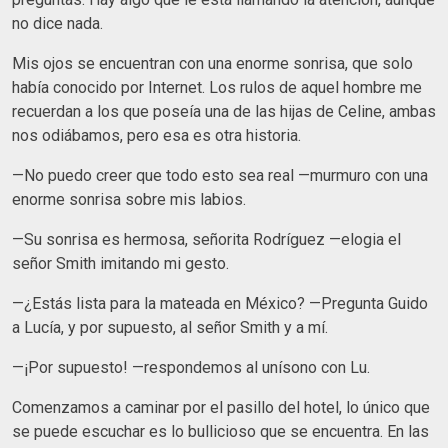
no dice nada.
Mis ojos se encuentran con una enorme sonrisa, que solo
había conocido por Internet. Los rulos de aquel hombre me
recuerdan a los que poseía una de las hijas de Celine, ambas
nos odiábamos, pero esa es otra historia.
—No puedo creer que todo esto sea real —murmuro con una
enorme sonrisa sobre mis labios.
—Su sonrisa es hermosa, señorita Rodríguez —elogia el
señor Smith imitando mi gesto.
—¿Estás lista para la mateada en México? —Pregunta Guido
a Lucía, y por supuesto, al señor Smith y a mí.
—¡Por supuesto! —respondemos al unísono con Lu.
Comenzamos a caminar por el pasillo del hotel, lo único que
se puede escuchar es lo bullicioso que se encuentra. En las