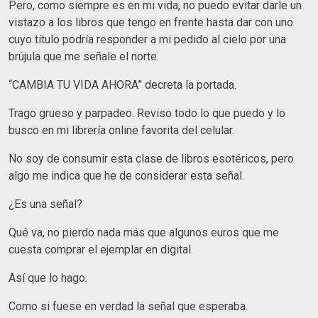
Pero, como siempre es en mi vida, no puedo evitar darle un
vistazo a los libros que tengo en frente hasta dar con uno
cuyo título podría responder a mi pedido al cielo por una
brújula que me señale el norte.
“CAMBIA TU VIDA AHORA” decreta la portada.
Trago grueso y parpadeo. Reviso todo lo que puedo y lo
busco en mi librería online favorita del celular.
No soy de consumir esta clase de libros esotéricos, pero
algo me indica que he de considerar esta señal.
¿Es una señal?
Qué va, no pierdo nada más que algunos euros que me
cuesta comprar el ejemplar en digital.
Así que lo hago.
Como si fuese en verdad la señal que esperaba.