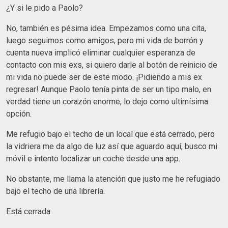
¿Y si le pido a Paolo?
No, también es pésima idea. Empezamos como una cita,
luego seguimos como amigos, pero mi vida de borrón y
cuenta nueva implicó eliminar cualquier esperanza de
contacto con mis exs, si quiero darle al botón de reinicio de
mi vida no puede ser de este modo. ¡Pidiendo a mis ex
regresar! Aunque Paolo tenía pinta de ser un tipo malo, en
verdad tiene un corazón enorme, lo dejo como ultimísima
opción.
Me refugio bajo el techo de un local que está cerrado, pero
la vidriera me da algo de luz así que aguardo aquí, busco mi
móvil e intento localizar un coche desde una app.
No obstante, me llama la atención que justo me he refugiado
bajo el techo de una librería.
Está cerrada.