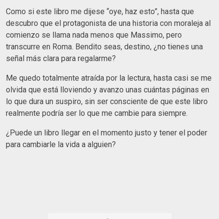
Como si este libro me dijese “oye, haz esto”, hasta que
descubro que el protagonista de una historia con moraleja al
comienzo se llama nada menos que Massimo, pero
transcurre en Roma. Bendito seas, destino, ¿no tienes una
señal más clara para regalarme?
Me quedo totalmente atraída por la lectura, hasta casi se me
olvida que está lloviendo y avanzo unas cuántas páginas en
lo que dura un suspiro, sin ser consciente de que este libro
realmente podría ser lo que me cambie para siempre.
¿Puede un libro llegar en el momento justo y tener el poder
para cambiarle la vida a alguien?