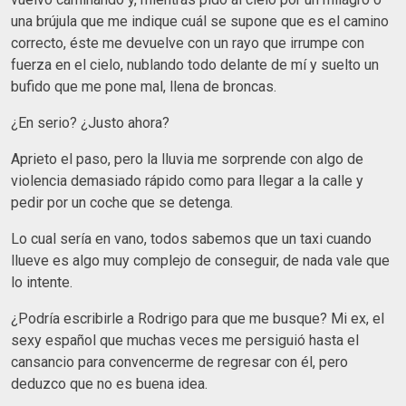
una brújula que me indique cuál se supone que es el camino
correcto, éste me devuelve con un rayo que irrumpe con
fuerza en el cielo, nublando todo delante de mí y suelto un
bufido que me pone mal, llena de broncas.
¿En serio? ¿Justo ahora?
Aprieto el paso, pero la lluvia me sorprende con algo de
violencia demasiado rápido como para llegar a la calle y
pedir por un coche que se detenga.
Lo cual sería en vano, todos sabemos que un taxi cuando
llueve es algo muy complejo de conseguir, de nada vale que
lo intente.
¿Podría escribirle a Rodrigo para que me busque? Mi ex, el
sexy español que muchas veces me persiguió hasta el
cansancio para convencerme de regresar con él, pero
deduzco que no es buena idea.