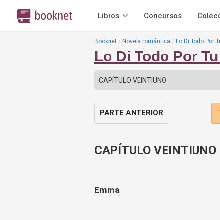
Libros
Concursos
Colec
Booknet
Novela romántica
Lo Di Todo Por 
Lo Di Todo Por T
PARTE ANTERIOR
CAPÍTULO VEINTIUNO
Emma