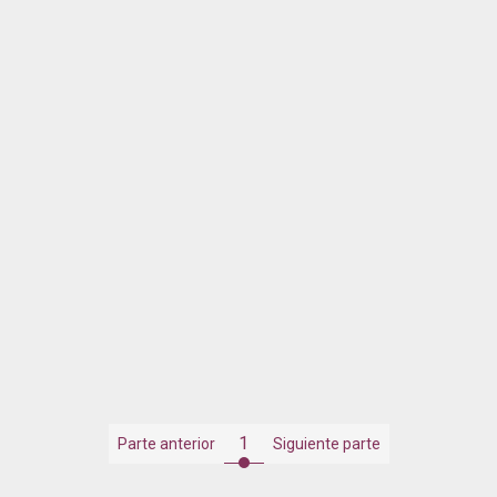
1
Parte anterior
Siguiente parte