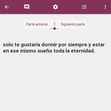





1
Parte anterior
Siguiente parte
solo te gustaría dormir por siempre y estar
en ese mismo sueño toda la eternidad.