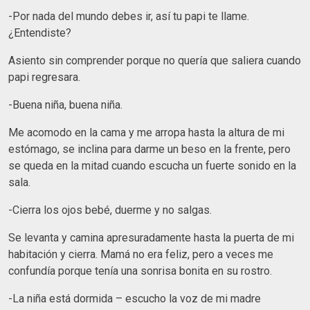
-Por nada del mundo debes ir, así tu papi te llame.
¿Entendiste?
Asiento sin comprender porque no quería que saliera cuando
papi regresara.
-Buena niña, buena niña.
Me acomodo en la cama y me arropa hasta la altura de mi
estómago, se inclina para darme un beso en la frente, pero
se queda en la mitad cuando escucha un fuerte sonido en la
sala.
-Cierra los ojos bebé, duerme y no salgas.
Se levanta y camina apresuradamente hasta la puerta de mi
habitación y cierra. Mamá no era feliz, pero a veces me
confundía porque tenía una sonrisa bonita en su rostro.
-La niña está dormida – escucho la voz de mi madre