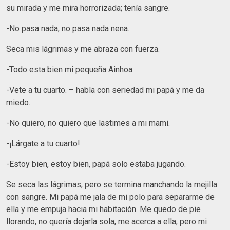
su mirada y me mira horrorizada; tenía sangre.
-No pasa nada, no pasa nada nena.
Seca mis lágrimas y me abraza con fuerza.
-Todo esta bien mi pequeña Ainhoa.
-Vete a tu cuarto. – habla con seriedad mi papá y me da
miedo.
-No quiero, no quiero que lastimes a mi mami.
-¡Lárgate a tu cuarto!
-Estoy bien, estoy bien, papá solo estaba jugando.
Se seca las lágrimas, pero se termina manchando la mejilla
con sangre. Mi papá me jala de mi polo para separarme de
ella y me empuja hacia mi habitación. Me quedo de pie
llorando, no quería dejarla sola, me acerca a ella, pero mi