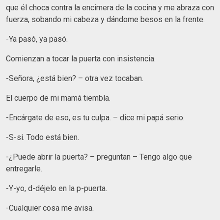
que él choca contra la encimera de la cocina y me abraza con
fuerza, sobando mi cabeza y dándome besos en la frente.
-Ya pasó, ya pasó.
Comienzan a tocar la puerta con insistencia.
-Señora, ¿está bien? – otra vez tocaban.
El cuerpo de mi mamá tiembla.
-Encárgate de eso, es tu culpa. – dice mi papá serio.
-S-si. Todo está bien.
-¿Puede abrir la puerta? – preguntan – Tengo algo que
entregarle.
-Y-yo, d-déjelo en la p-puerta.
-Cualquier cosa me avisa.