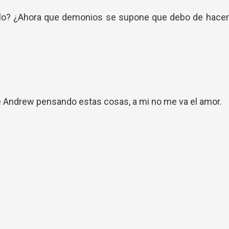
llo? ¿Ahora que demonios se supone que debo de hacer
e Andrew pensando estas cosas, a mi no me va el amor.