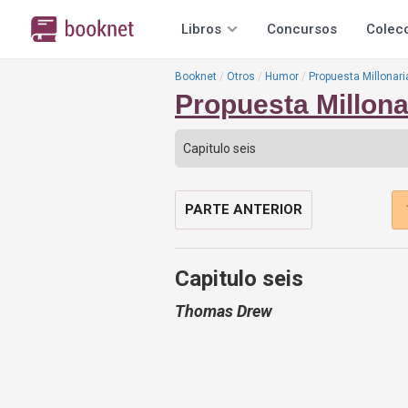
Libros
Concursos
Colec
Booknet
Otros
Humor
Propuesta Millonari
Propuesta Millona
PARTE ANTERIOR
Capitulo seis
Thomas Drew