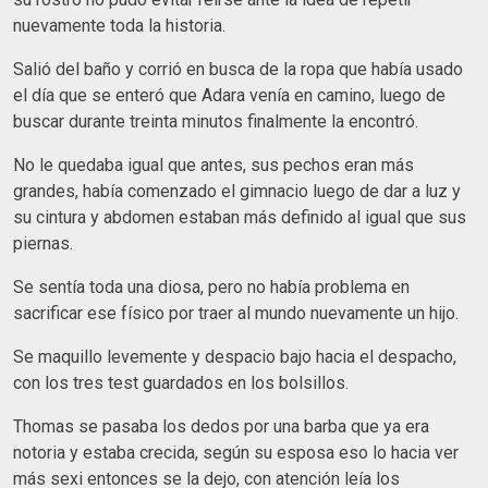
nuevamente toda la historia.
Salió del baño y corrió en busca de la ropa que había usado
el día que se enteró que Adara venía en camino, luego de
buscar durante treinta minutos finalmente la encontró.
No le quedaba igual que antes, sus pechos eran más
grandes, había comenzado el gimnacio luego de dar a luz y
su cintura y abdomen estaban más definido al igual que sus
piernas.
Se sentía toda una diosa, pero no había problema en
sacrificar ese físico por traer al mundo nuevamente un hijo.
Se maquillo levemente y despacio bajo hacia el despacho,
con los tres test guardados en los bolsillos.
Thomas se pasaba los dedos por una barba que ya era
notoria y estaba crecida, según su esposa eso lo hacia ver
más sexi entonces se la dejo, con atención leía los