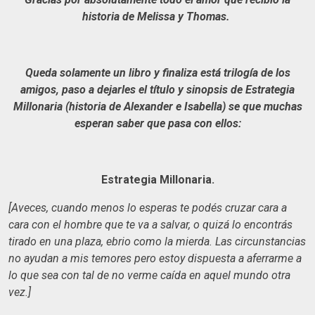
historia de Melissa y Thomas.
Queda solamente un libro y finaliza está trilogía de los
amigos, paso a dejarles el título y sinopsis de Estrategia
Millonaria (historia de Alexander e Isabella) se que muchas
esperan saber que pasa con ellos:
Estrategia Millonaria.
[Aveces, cuando menos lo esperas te podés cruzar cara a
cara con el hombre que te va a salvar, o quizá lo encontrás
tirado en una plaza, ebrio como la mierda. Las circunstancias
no ayudan a mis temores pero estoy dispuesta a aferrarme a
lo que sea con tal de no verme caída en aquel mundo otra
vez.]