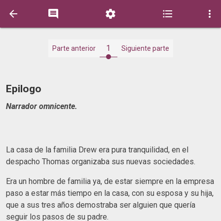





1
Parte anterior
Siguiente parte
Epilogo
Narrador omnicente.
La casa de la familia Drew era pura tranquilidad, en el
despacho Thomas organizaba sus nuevas sociedades.
Era un hombre de familia ya, de estar siempre en la empresa
paso a estar más tiempo en la casa, con su esposa y su hija,
que a sus tres años demostraba ser alguien que quería
seguir los pasos de su padre.