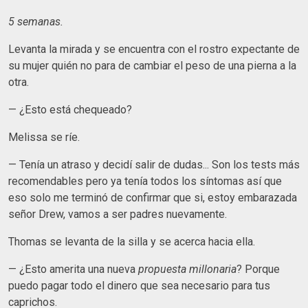
5 semanas.
Levanta la mirada y se encuentra con el rostro expectante de
su mujer quién no para de cambiar el peso de una pierna a la
otra.
— ¿Esto está chequeado?
Melissa se ríe.
— Tenía un atraso y decidí salir de dudas... Son los tests más
recomendables pero ya tenía todos los síntomas así que
eso solo me terminó de confirmar que si, estoy embarazada
señor Drew, vamos a ser padres nuevamente.
Thomas se levanta de la silla y se acerca hacia ella.
— ¿Esto amerita una nueva
propuesta
millonaria
? Porque
puedo pagar todo el dinero que sea necesario para tus
caprichos.