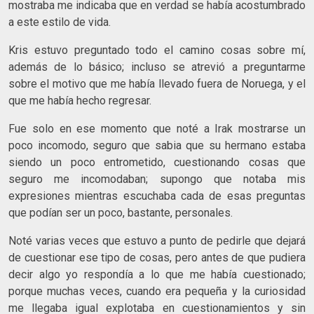
mostraba me indicaba que en verdad se había acostumbrado
a este estilo de vida.
Kris estuvo preguntado todo el camino cosas sobre mí,
además de lo básico; incluso se atrevió a preguntarme
sobre el motivo que me había llevado fuera de Noruega, y el
que me había hecho regresar.
Fue solo en ese momento que noté a Irak mostrarse un
poco incomodo, seguro que sabia que su hermano estaba
siendo un poco entrometido, cuestionando cosas que
seguro me incomodaban; supongo que notaba mis
expresiones mientras escuchaba cada de esas preguntas
que podían ser un poco, bastante, personales.
Noté varias veces que estuvo a punto de pedirle que dejará
de cuestionar ese tipo de cosas, pero antes de que pudiera
decir algo yo respondía a lo que me había cuestionado;
porque muchas veces, cuando era pequeña y la curiosidad
me llegaba igual explotaba en cuestionamientos y sin