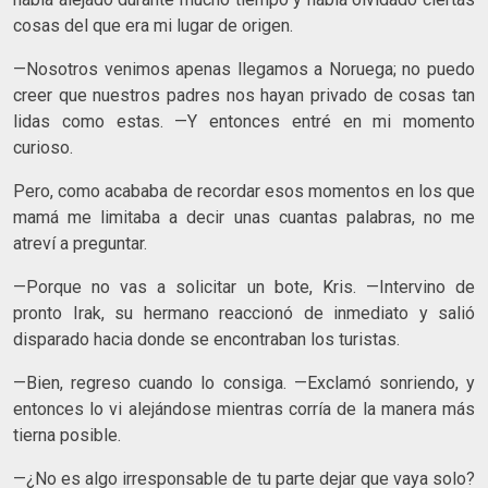
cosas del que era mi lugar de origen.
—Nosotros venimos apenas llegamos a Noruega; no puedo
creer que nuestros padres nos hayan privado de cosas tan
lidas como estas. —Y entonces entré en mi momento
curioso.
Pero, como acababa de recordar esos momentos en los que
mamá me limitaba a decir unas cuantas palabras, no me
atreví a preguntar.
—Porque no vas a solicitar un bote, Kris. —Intervino de
pronto Irak, su hermano reaccionó de inmediato y salió
disparado hacia donde se encontraban los turistas.
—Bien, regreso cuando lo consiga. —Exclamó sonriendo, y
entonces lo vi alejándose mientras corría de la manera más
tierna posible.
—¿No es algo irresponsable de tu parte dejar que vaya solo?