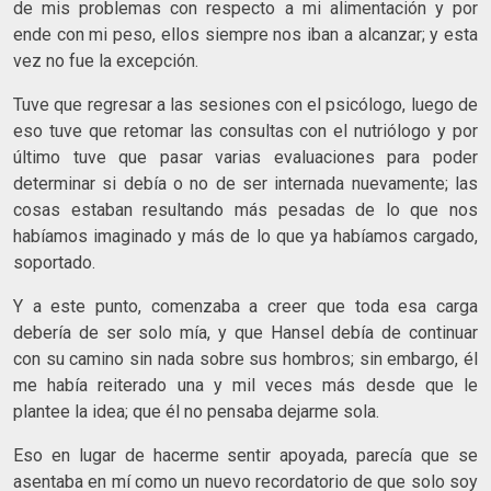
de mis problemas con respecto a mi alimentación y por
ende con mi peso, ellos siempre nos iban a alcanzar; y esta
vez no fue la excepción.
Tuve que regresar a las sesiones con el psicólogo, luego de
eso tuve que retomar las consultas con el nutriólogo y por
último tuve que pasar varias evaluaciones para poder
determinar si debía o no de ser internada nuevamente; las
cosas estaban resultando más pesadas de lo que nos
habíamos imaginado y más de lo que ya habíamos cargado,
soportado.
Y a este punto, comenzaba a creer que toda esa carga
debería de ser solo mía, y que Hansel debía de continuar
con su camino sin nada sobre sus hombros; sin embargo, él
me había reiterado una y mil veces más desde que le
plantee la idea; que él no pensaba dejarme sola.
Eso en lugar de hacerme sentir apoyada, parecía que se
asentaba en mí como un nuevo recordatorio de que solo soy