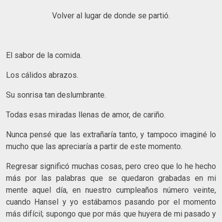
Volver al lugar de donde se partió.
El sabor de la comida.
Los cálidos abrazos.
Su sonrisa tan deslumbrante.
Todas esas miradas llenas de amor, de cariño.
Nunca pensé que las extrañaría tanto, y tampoco imaginé lo
mucho que las apreciaría a partir de este momento.
Regresar significó muchas cosas, pero creo que lo he hecho
más por las palabras que se quedaron grabadas en mi
mente aquel día, en nuestro cumpleaños número veinte,
cuando Hansel y yo estábamos pasando por el momento
más difícil; supongo que por más que huyera de mi pasado y