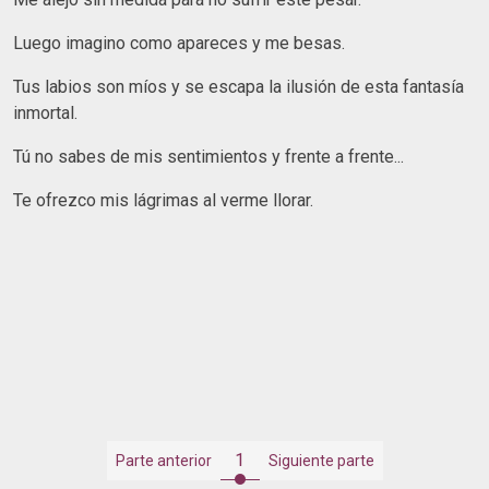
Luego imagino como apareces y me besas.
Tus labios son míos y se escapa la ilusión de esta fantasía
inmortal.
Tú no sabes de mis sentimientos y frente a frente...
Te ofrezco mis lágrimas al verme llorar.
1
Parte anterior
Siguiente parte