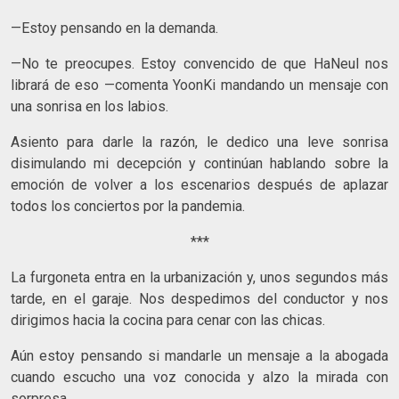
—Estoy pensando en la demanda.
—No te preocupes. Estoy convencido de que HaNeul nos
librará de eso —comenta YoonKi mandando un mensaje con
una sonrisa en los labios.
Asiento para darle la razón, le dedico una leve sonrisa
disimulando mi decepción y continúan hablando sobre la
emoción de volver a los escenarios después de aplazar
todos los conciertos por la pandemia.
***
La furgoneta entra en la urbanización y, unos segundos más
tarde, en el garaje. Nos despedimos del conductor y nos
dirigimos hacia la cocina para cenar con las chicas.
Aún estoy pensando si mandarle un mensaje a la abogada
cuando escucho una voz conocida y alzo la mirada con
sorpresa.