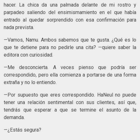
hacer. La chica da una palmada delante de mi rostro y
parpadeo saliendo del ensimismamiento en el que había
entrado al quedar sorprendido con esa confirmación para
nada prevista.
—Vamos, Namu. Ambos sabemos que te gusta. ¿Qué es lo
que te detiene para no pedirle una cita? —quiere saber la
editora con curiosidad.
—Me desconcierta. A veces pienso que podría ser
correspondido, pero ella comienza a portarse de una forma
extraña y no lo entiendo.
—Por supuesto que eres correspondido. HaNeul no puede
tener una relación sentimental con sus clientes, así que,
tendrás que esperar a que se termine el asunto de la
demanda.
—¿Estás segura?