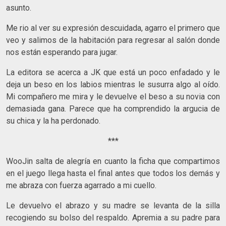
asunto.
Me rio al ver su expresión descuidada, agarro el primero que
veo y salimos de la habitación para regresar al salón donde
nos están esperando para jugar.
La editora se acerca a JK que está un poco enfadado y le
deja un beso en los labios mientras le susurra algo al oído.
Mi compañero me mira y le devuelve el beso a su novia con
demasiada gana. Parece que ha comprendido la argucia de
su chica y la ha perdonado.
***
WooJin salta de alegría en cuanto la ficha que compartimos
en el juego llega hasta el final antes que todos los demás y
me abraza con fuerza agarrado a mi cuello.
Le devuelvo el abrazo y su madre se levanta de la silla
recogiendo su bolso del respaldo. Apremia a su padre para