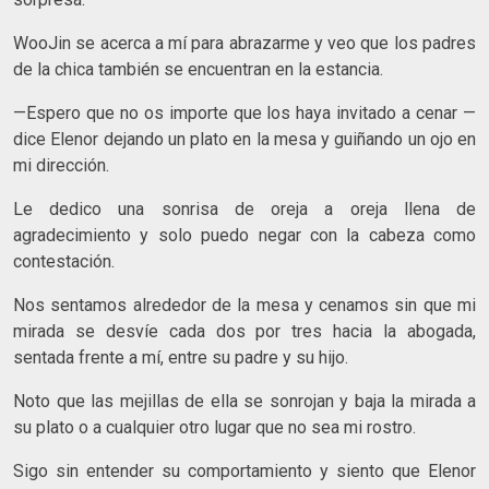
WooJin se acerca a mí para abrazarme y veo que los padres
de la chica también se encuentran en la estancia.
—Espero que no os importe que los haya invitado a cenar —
dice Elenor dejando un plato en la mesa y guiñando un ojo en
mi dirección.
Le dedico una sonrisa de oreja a oreja llena de
agradecimiento y solo puedo negar con la cabeza como
contestación.
Nos sentamos alrededor de la mesa y cenamos sin que mi
mirada se desvíe cada dos por tres hacia la abogada,
sentada frente a mí, entre su padre y su hijo.
Noto que las mejillas de ella se sonrojan y baja la mirada a
su plato o a cualquier otro lugar que no sea mi rostro.
Sigo sin entender su comportamiento y siento que Elenor