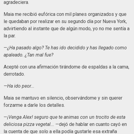
agradeciera.
Maia me recibió eufórica con mil planes organizados y que
le quedaban por realizar en su segundo día por Nueva York,
advirtiendo al instante que de algún modo, yo no me sentía a
la par.
—
¿Ha pasado algo? Te has ido decidido y has llegado como
apaleado. ¿Tan mal fue?
Acepté con una afirmación tirándome de espaldas a la cama,
derrotado.
—Ha ido peor...
Maia se mantuvo en silencio, observándome y sin querer
forzarme a darle los detalles.
—
¡Venga Alex! seguro que te animas con un trocito de esta
deliciosa pizza vegetal...
—dejó de hablar en cuanto cayó en
la cuenta de que solo a ella podía gustarle esa extraña