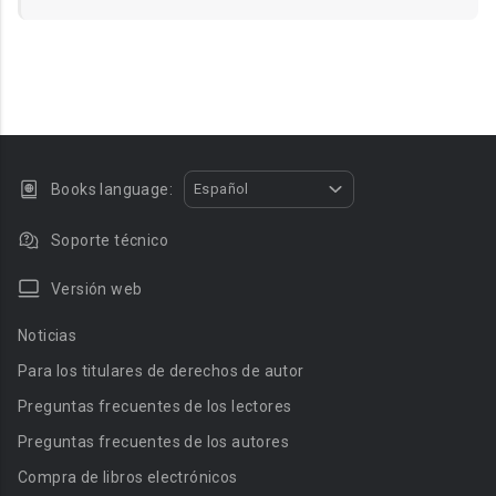
Books language:
Español
Soporte técnico
Versión web
Noticias
Para los titulares de derechos de autor
Preguntas frecuentes de los lectores
Preguntas frecuentes de los autores
Compra de libros electrónicos