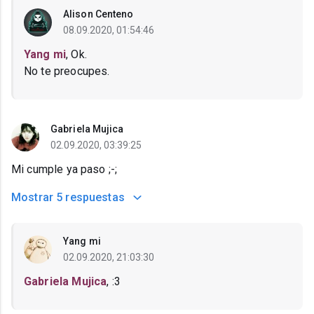
Alison Centeno
08.09.2020, 01:54:46
Yang mi
, Ok.
No te preocupes.
Gabriela Mujica
02.09.2020, 03:39:25
Mi cumple ya paso ;-;
Mostrar
5 respuestas
Yang mi
02.09.2020, 21:03:30
Gabriela Mujica
, :3