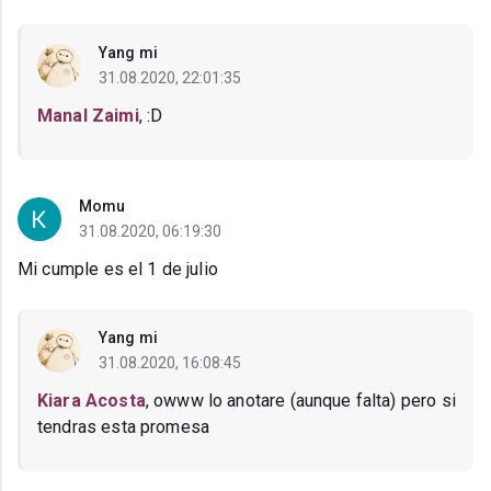
Yang mi
31.08.2020, 22:01:35
Manal Zaimi
, :D
Momu
31.08.2020, 06:19:30
Mi cumple es el 1 de julio
Yang mi
31.08.2020, 16:08:45
Kiara Acosta
, owww lo anotare (aunque falta) pero si
tendras esta promesa