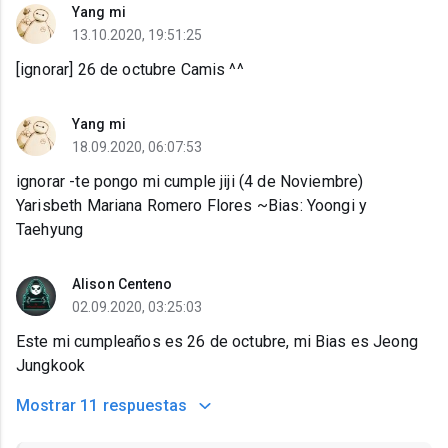
Yang mi
13.10.2020, 19:51:25
[ignorar] 26 de octubre Camis ^^
Yang mi
18.09.2020, 06:07:53
ignorar -te pongo mi cumple jiji (4 de Noviembre)
Yarisbeth Mariana Romero Flores ~Bias: Yoongi y
Taehyung
Alison Centeno
02.09.2020, 03:25:03
Este mi cumpleaños es 26 de octubre, mi Bias es Jeong
Jungkook
Mostrar
11 respuestas