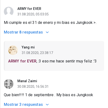
ARMY for EVER
31.08.2020, 05:03:05
Mi cumple es el 31 de enero y mi bias es Jungkook >.
Mostrar
8 respuestas
Yang mi
31.08.2020, 23:38:17
ARMY for EVER
, :3 eso me hace sentir muy feliz :'3
Manal Zaimi
30.08.2020, 16:56:31
Que bien!!!! 1 de septiembre . My bias es Jungkook
Mostrar
3 respuestas