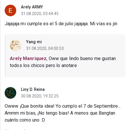
Arely ARMY
31.08.2020, 03:44:45
Jajajaja mi cumple es el 5 de julio jajajaja. Mi vías es jin
Yang mi
31.08.2020, 04:00:53
Arely Manriquez
, Oww que lindo bueno me gustan
todos los chicos pero lo anotare
Liny D. Reina
30.08.2020, 19:32:25
Owww ¡Que bonita idea! Yo cumplo el 7 de Septiembre...
Ammm mi bias, ¡No tengo bias! A menos que Bangtan
cuánto como uno :D