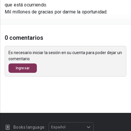
que está ocurriendo.
Mil millones de gracias por darme la oportunidad.
0 comentarios
Es necesario iniciar la sesión en su cuenta para poder dejar un
comentario
Ingresar
Books language:
Español