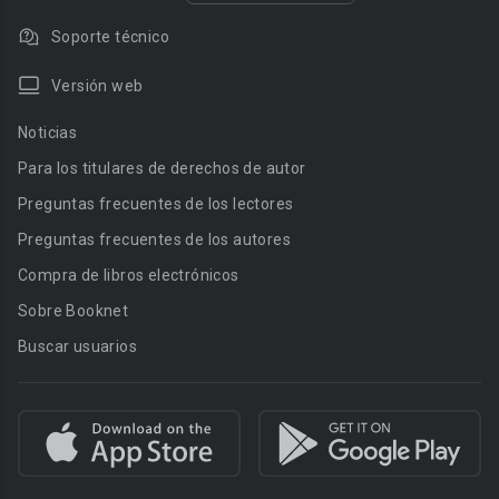
Soporte técnico
Versión web
Noticias
Para los titulares de derechos de autor
Preguntas frecuentes de los lectores
Preguntas frecuentes de los autores
Compra de libros electrónicos
Sobre Booknet
Buscar usuarios