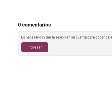
0 comentarios
Es necesario iniciar la sesión en su cuenta para poder de
Ingresar