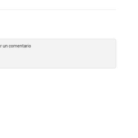
jar un comentario