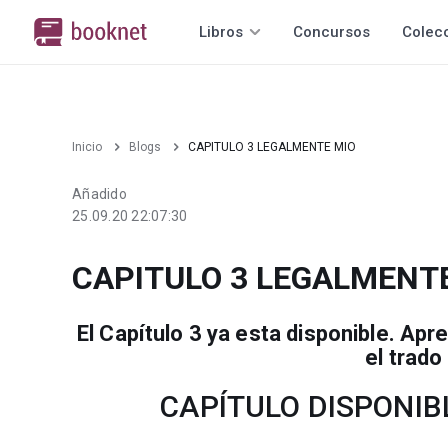
Libros
Concursos
Colec
Inicio
Blogs
CAPITULO 3 LEGALMENTE MIO
Añadido
25.09.20 22:07:30
CAPITULO 3 LEGALMENT
El Capítulo 3 ya esta disponible. Ap
el trado
CAPÍTULO DISPONI