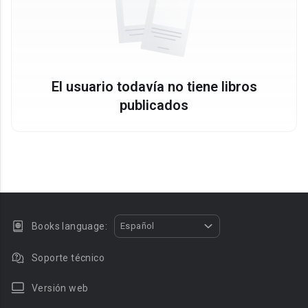
El usuario todavía no tiene libros
publicados
Books language:
Español
Soporte técnico
Versión web