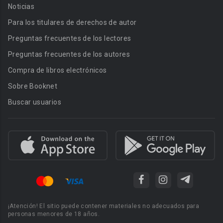
Noticias
Para los titulares de derechos de autor
Preguntas frecuentes de los lectores
Preguntas frecuentes de los autores
Compra de libros electrónicos
Sobre Booknet
Buscar usuarios
¡Atención! El sitio puede contener materiales no adecuados para
personas menores de 18 años.