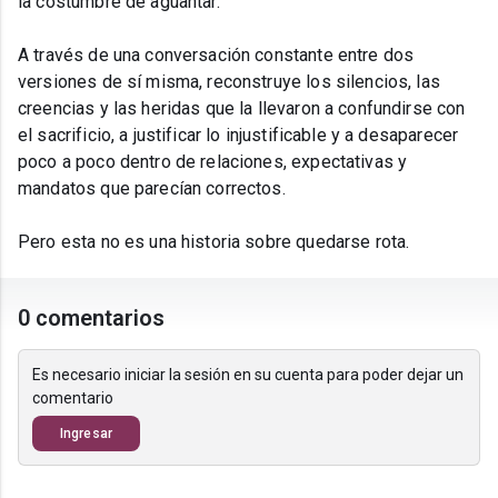
la costumbre de aguantar.
A través de una conversación constante entre dos
versiones de sí misma, reconstruye los silencios, las
creencias y las heridas que la llevaron a confundirse con
el sacrificio, a justificar lo injustificable y a desaparecer
poco a poco dentro de relaciones, expectativas y
mandatos que parecían correctos.
Pero esta no es una historia sobre quedarse rota.
0 comentarios
Es necesario iniciar la sesión en su cuenta para poder dejar un
comentario
Ingresar