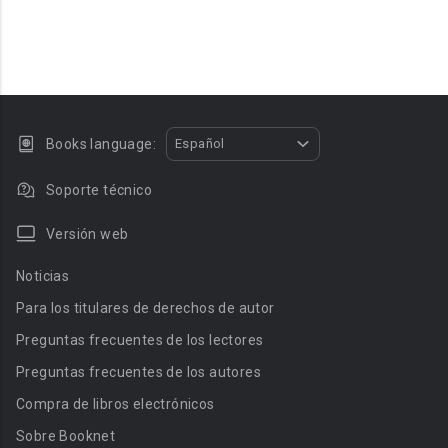
Books language:
Español
Soporte técnico
Versión web
Noticias
Para los titulares de derechos de autor
Preguntas frecuentes de los lectores
Preguntas frecuentes de los autores
Compra de libros electrónicos
Sobre Booknet