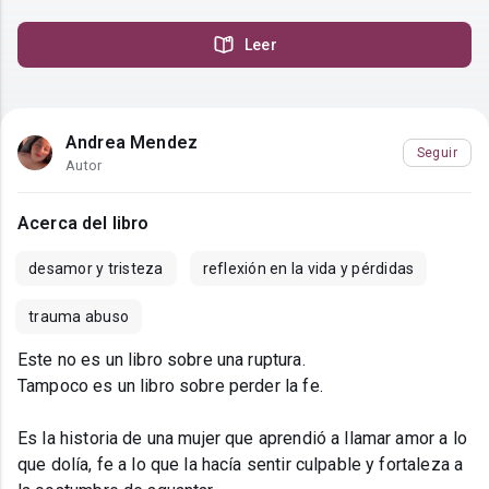
Leer
Andrea Mendez
Seguir
Autor
Acerca del libro
desamor y tristeza
reflexión en la vida y pérdidas
trauma abuso
Este no es un libro sobre una ruptura.
Tampoco es un libro sobre perder la fe.
Es la historia de una mujer que aprendió a llamar amor a lo
que dolía, fe a lo que la hacía sentir culpable y fortaleza a