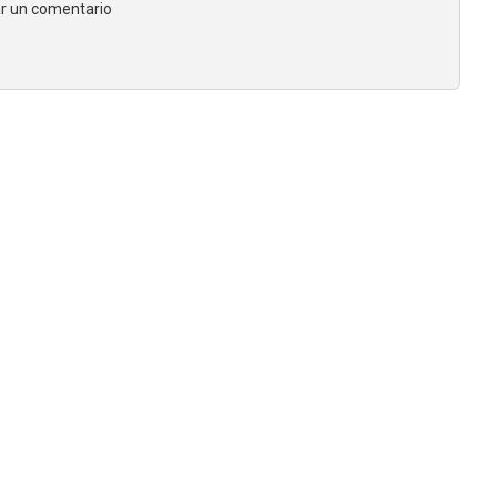
jar un comentario