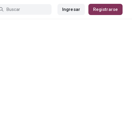
Ingresar
Registrarse