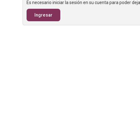
Es necesario iniciar la sesión en su cuenta para poder de
Ingresar