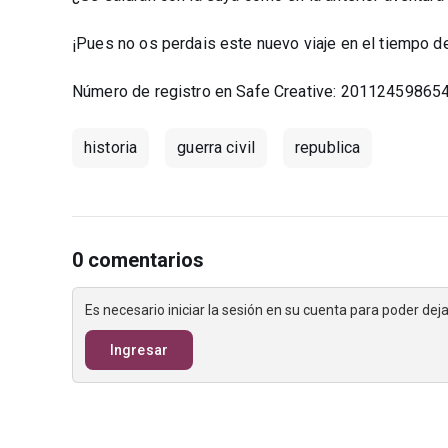
¡Pues no os perdais este nuevo viaje en el tiempo 
Número de registro en Safe Creative: 20112459865
historia
guerra civil
republica
0 comentarios
Es necesario iniciar la sesión en su cuenta para poder de
Ingresar