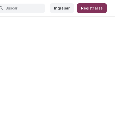
Ingresar
Registrarse