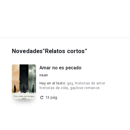
Novedades"Relatos cortos"
Amar no es pecado
naan
Hay en el texto:
gay
,
historias de amor
historias de vida
,
gaylove romance
13 pág.