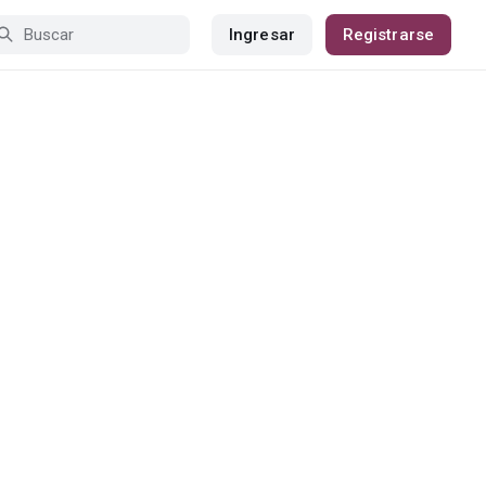
Ingresar
Registrarse