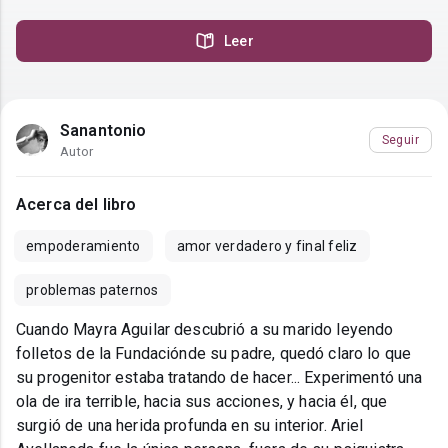
Leer
Sanantonio
Seguir
Autor
Acerca del libro
empoderamiento
amor verdadero y final feliz
problemas paternos
Cuando Mayra Aguilar descubrió a su marido leyendo
folletos de la Fundaciónde su padre, quedó claro lo que
su progenitor estaba tratando de hacer... Experimentó una
ola de ira terrible, hacia sus acciones, y hacia él, que
surgió de una herida profunda en su interior. Ariel