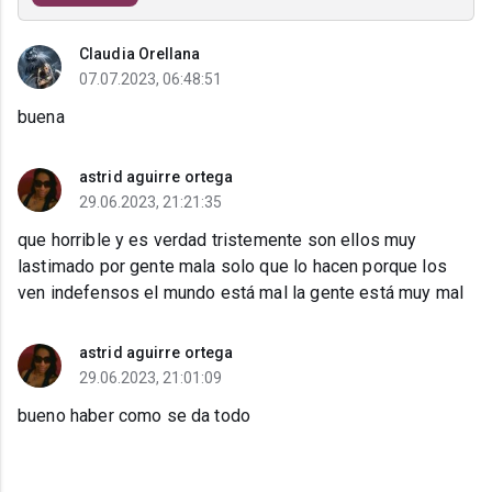
Claudia Orellana
07.07.2023, 06:48:51
buena
astrid aguirre ortega
29.06.2023, 21:21:35
que horrible y es verdad tristemente son ellos muy
lastimado por gente mala solo que lo hacen porque los
ven indefensos el mundo está mal la gente está muy mal
astrid aguirre ortega
29.06.2023, 21:01:09
bueno haber como se da todo