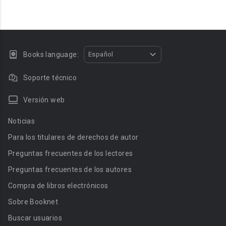
Books language:
Español
Soporte técnico
Versión web
Noticias
Para los titulares de derechos de autor
Preguntas frecuentes de los lectores
Preguntas frecuentes de los autores
Compra de libros electrónicos
Sobre Booknet
Buscar usuarios