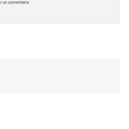
jar un comentario