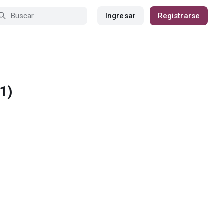
Ingresar
Registrarse
1)