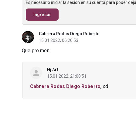
Es necesario iniciar la sesión en su cuenta para poder de
Ingresar
Cabrera Rodas Diego Roberto
15.01.2022, 06:20:53
Que pro men
Hj Art
15.01.2022, 21:00:51
Cabrera Rodas Diego Roberto
, xd