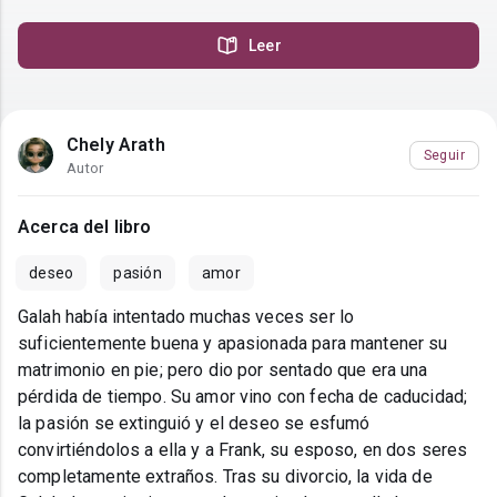
Leer
Chely Arath
Seguir
Autor
Acerca del libro
deseo
pasión
amor
Galah había intentado muchas veces ser lo
suficientemente buena y apasionada para mantener su
matrimonio en pie; pero dio por sentado que era una
pérdida de tiempo. Su amor vino con fecha de caducidad;
la pasión se extinguió y el deseo se esfumó
convirtiéndolos a ella y a Frank, su esposo, en dos seres
completamente extraños. Tras su divorcio, la vida de