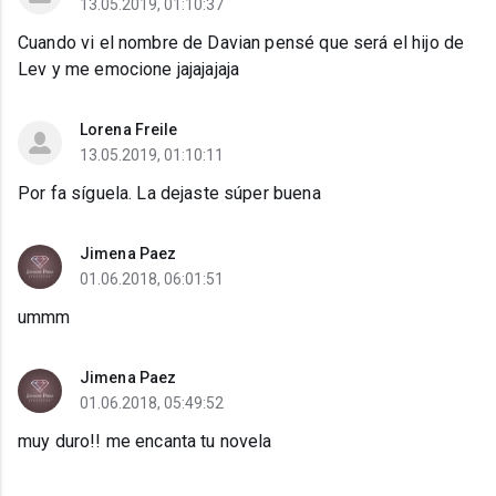
13.05.2019, 01:10:37
Cuando vi el nombre de Davian pensé que será el hijo de
Lev y me emocione jajajajaja
Lorena Freile
13.05.2019, 01:10:11
Por fa síguela. La dejaste súper buena
Jimena Paez
01.06.2018, 06:01:51
ummm
Jimena Paez
01.06.2018, 05:49:52
muy duro!! me encanta tu novela