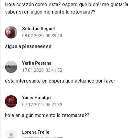
Hola corazón como esta? espero que bien!! me gustaría
saber si en algún momento lo retomara??
Soledad Seguel
08.02.2020, 00:39:49
síguela pleaseeeeee
Yerlin Pestana
17.01.2020, 03:41:52
esta interesante en espera que actualice por favor
Yanis Hidalgo
07.12.2019, 05:21:33
hola en algún momento lo retomaras??
Lorena Freile