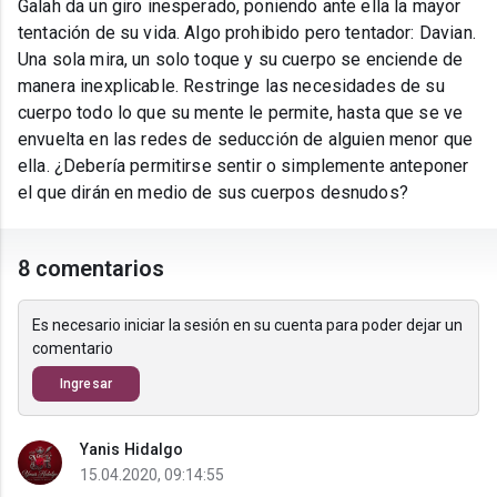
Galah da un giro inesperado, poniendo ante ella la mayor
tentación de su vida. Algo prohibido pero tentador: Davian.
Una sola mira, un solo toque y su cuerpo se enciende de
manera inexplicable. Restringe las necesidades de su
cuerpo todo lo que su mente le permite, hasta que se ve
envuelta en las redes de seducción de alguien menor que
ella. ¿Debería permitirse sentir o simplemente anteponer
el que dirán en medio de sus cuerpos desnudos?
8 comentarios
Es necesario iniciar la sesión en su cuenta para poder dejar un
comentario
Ingresar
Yanis Hidalgo
15.04.2020, 09:14:55