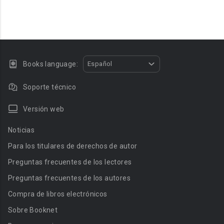
Books language:
Español
Soporte técnico
Versión web
Noticias
Para los titulares de derechos de autor
Preguntas frecuentes de los lectores
Preguntas frecuentes de los autores
Compra de libros electrónicos
Sobre Booknet