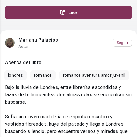
Leer
Mariana Palacios
Seguir
Autor
Acerca del libro
londres
romance
romance aventura amor juvenil
Bajo la lluvia de Londres, entre librerías escondidas y
tazas de té humeantes, dos almas rotas se encuentran sin
buscarse.
Sofía, una joven madrileña de espíritu romántico y
vestidos floreados, huye del pasado y llega a Londres
buscando silencio, pero encuentra versos y miradas que