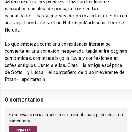
hablan más que las palabras. Ethan, un londinense
sarcástico con alma de poeta, no cree en las
casualidades… hasta que sus dedos rozan los de Sofía en
una vieja librería de Notting Hill, disputándose un libro de
Neruda.
Lo que empieza como una coincidencia literaria se
convierte en una conexión inesperada, tejida entre páginas
compartidas, caminatas bajo la lluvia y confesiones en
cafés antiguos. Junto a ellos, Clara —la amiga escéptica
de Sofía— y Lucas —el compañero de piso irreverente de
Ethan—, aportarán h
0 comentarios
Es necesario iniciar la sesión en su cuenta para poder dejar un
comentario
Ingresar