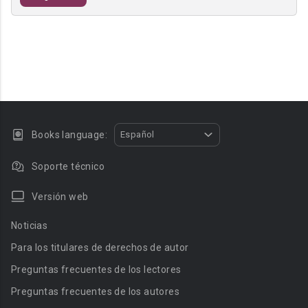
Books language:
Español
Soporte técnico
Versión web
Noticias
Para los titulares de derechos de autor
Preguntas frecuentes de los lectores
Preguntas frecuentes de los autores