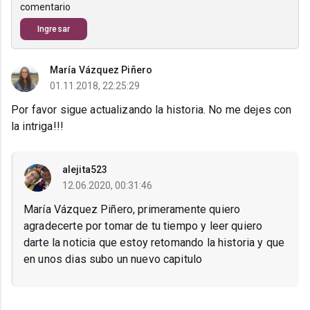
comentario
Ingresar
María Vázquez Piñero
01.11.2018, 22:25:29
Por favor sigue actualizando la historia. No me dejes con
la intriga!!!
alejita523
12.06.2020, 00:31:46
María Vázquez Piñero, primeramente quiero
agradecerte por tomar de tu tiempo y leer quiero
darte la noticia que estoy retomando la historia y que
en unos dias subo un nuevo capitulo