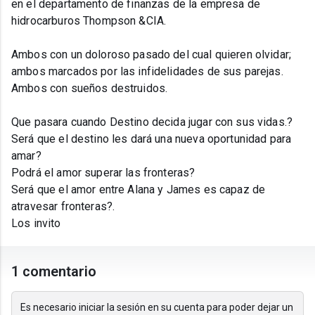
en el departamento de finanzas de la empresa de
hidrocarburos Thompson &CIA.
Ambos con un doloroso pasado del cual quieren olvidar;
ambos marcados por las infidelidades de sus parejas.
Ambos con sueños destruidos.
Que pasara cuando Destino decida jugar con sus vidas.?
Será que el destino les dará una nueva oportunidad para
amar?
Podrá el amor superar las fronteras?
Será que el amor entre Alana y James es capaz de
atravesar fronteras?.
Los invito
1 comentario
Es necesario iniciar la sesión en su cuenta para poder dejar un