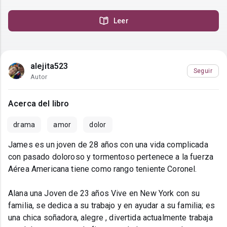
Leer
alejita523
Seguir
Autor
Acerca del libro
drama
amor
dolor
James es un joven de 28 años con una vida complicada
con pasado doloroso y tormentoso pertenece a la fuerza
Aérea Americana tiene como rango teniente Coronel.
Alana una Joven de 23 años Vive en New York con su
familia, se dedica a su trabajo y en ayudar a su familia; es
una chica soñadora, alegre , divertida actualmente trabaja