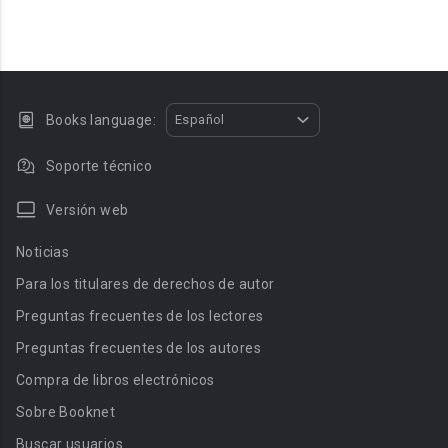
Books language:
Español
Soporte técnico
Versión web
Noticias
Para los titulares de derechos de autor
Preguntas frecuentes de los lectores
Preguntas frecuentes de los autores
Compra de libros electrónicos
Sobre Booknet
Buscar usuarios