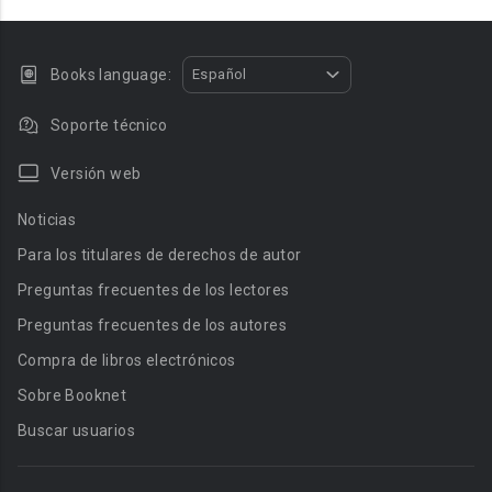
Books language:
Español
Soporte técnico
Versión web
Noticias
Para los titulares de derechos de autor
Preguntas frecuentes de los lectores
Preguntas frecuentes de los autores
Compra de libros electrónicos
Sobre Booknet
Buscar usuarios