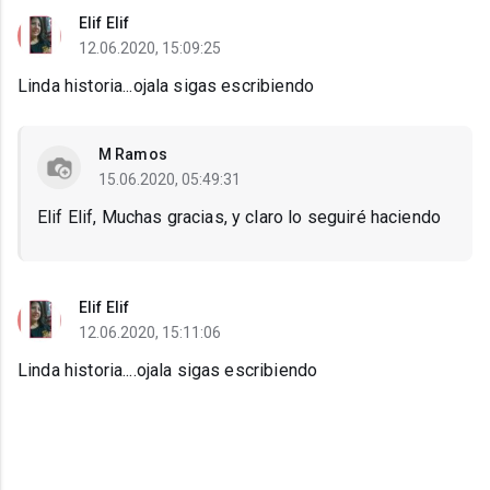
Elif Elif
12.06.2020, 15:09:25
Linda historia...ojala sigas escribiendo
M Ramos
15.06.2020, 05:49:31
Elif Elif, Muchas gracias, y claro lo seguiré haciendo
Elif Elif
12.06.2020, 15:11:06
Linda historia....ojala sigas escribiendo