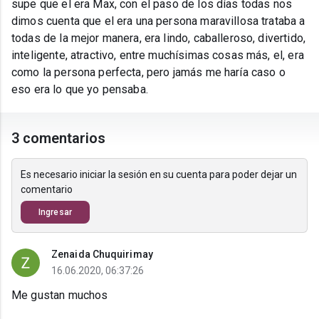
supe que el era Max, con el paso de los días todas nos
dimos cuenta que el era una persona maravillosa trataba a
todas de la mejor manera, era lindo, caballeroso, divertido,
inteligente, atractivo, entre muchísimas cosas más, el, era
como la persona perfecta, pero jamás me haría caso o
eso era lo que yo pensaba.
3 comentarios
Es necesario iniciar la sesión en su cuenta para poder dejar un
comentario
Ingresar
Zenaida Chuquirimay
16.06.2020, 06:37:26
Me gustan muchos