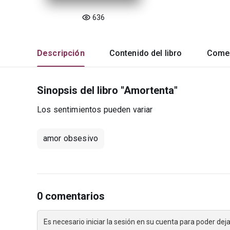
636
Descripción
Contenido del libro
Comen
Sinopsis del libro "Amortenta"
Los sentimientos pueden variar
amor obsesivo
0 comentarios
Es necesario iniciar la sesión en su cuenta para poder de