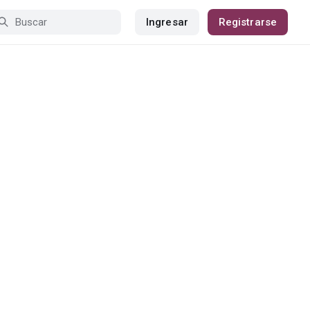
Ingresar
Registrarse