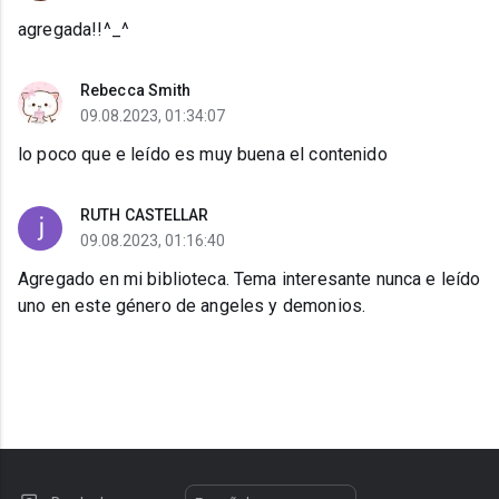
agregada!!^_^
Rebecca Smith
09.08.2023, 01:34:07
lo poco que e leído es muy buena el contenido
RUTH CASTELLAR
09.08.2023, 01:16:40
Agregado en mi biblioteca. Tema interesante nunca e leído
uno en este género de angeles y demonios.