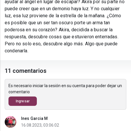
ayudar al ángel en lugar de escapar? Akira por su parte no
puede creer que en un demonio haya luz. Y no cualquier
luz, esa luz proviene de la estrella de la mañana. ¿Cómo
es posible que un ser tan oscuro porte un arma tan
poderosa en su corazón? Akira, decidida a buscar la
respuesta, descubre cosas que estuvieron enterradas.
Pero no solo eso, descubre algo más. Algo que puede
condenarla.
11 comentarios
Es necesario iniciar la sesión en su cuenta para poder dejar un
comentario
Ingresar
Ines Garcia M
16.08.2023, 03:06:02