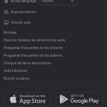
Books language:
Español
Soporte técnico
Versión web
Noticias
Para los titulares de derechos de autor
Preguntas frecuentes de los lectores
Preguntas frecuentes de los autores
Compra de libros electrónicos
Sobre Booknet
Buscar usuarios