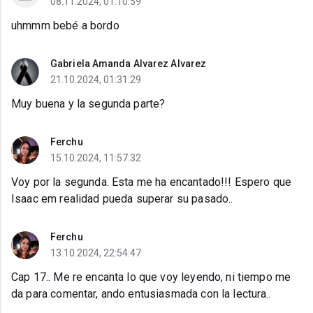
08.11.2024, 01:10:59
uhmmm bebé a bordo
Gabriela Amanda Alvarez Alvarez
21.10.2024, 01:31:29
Muy buena y la segunda parte?
Ferchu
15.10.2024, 11:57:32
Voy por la segunda. Esta me ha encantado!!! Espero que
Isaac em realidad pueda superar su pasado..
Ferchu
13.10.2024, 22:54:47
Cap 17.. Me re encanta lo que voy leyendo, ni tiempo me
da para comentar, ando entusiasmada con la lectura..