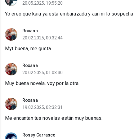
20.05.2025, 19:55:20
Yo creo que kaia ya esta embarazada y aun ni lo sospecha
Roxana
20.02.2025, 00:32:44
Myt buena, me gusta.
Roxana
20.02.2025, 01:03:30
Muy buena novela, voy por la otra.
Roxana
19.02.2025, 02:32:31
Me encantan tus novelas están muy buenas.
Rossy Carrasco