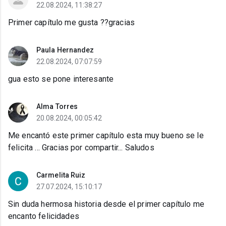
22.08.2024, 11:38:27
Primer capítulo me gusta ??gracias
Paula Hernandez
22.08.2024, 07:07:59
gua esto se pone interesante
Alma Torres
20.08.2024, 00:05:42
Me encantó este primer capítulo esta muy bueno se le
felicita ... Gracias por compartir... Saludos
Carmelita Ruiz
27.07.2024, 15:10:17
Sin duda hermosa historia desde el primer capítulo me
encanto felicidades