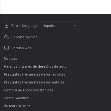
Books language:
Español
Soporte técnico
Versión web
Noticias
Para los titulares de derechos de autor
Preguntas frecuentes de los lectores
Preguntas frecuentes de los autores
Compra de libros electrónicos
Sobre Booknet
Buscar usuarios