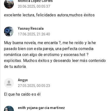
Monica Lopez Cortes
20.06.2025, 00:05:37
excelente lectura, felicidades autora,muchos éxitos
Yasnay Rescala
17.06.2025, 21:26:40
Muy buena novela, me encanta ?, me he reído y la he
pasado bien con esta pareja, una perfecta comedia
romántica con algo de erotismo y escenas hot ?
explicitas. Muchos éxitos y deseando leer más contenido
de tu autoría.
Angyx
27.05.2025, 00:05:23
El que ha caído es él
enith yojana garcia martinez