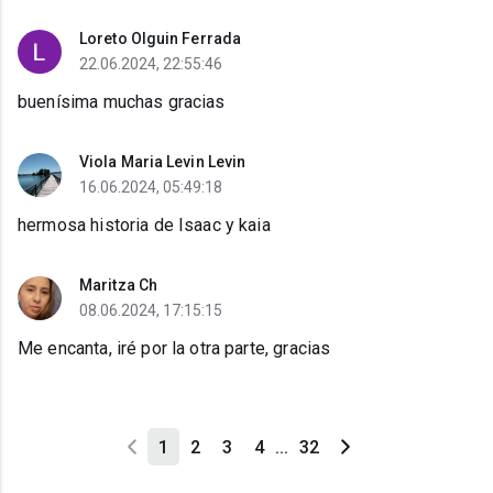
Loreto Olguin Ferrada
22.06.2024, 22:55:46
buenísima muchas gracias
Viola Maria Levin Levin
16.06.2024, 05:49:18
hermosa historia de Isaac y kaia
Maritza Ch
08.06.2024, 17:15:15
Me encanta, iré por la otra parte, gracias
1
2
3
4
...
32