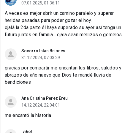
07.01.2025, 01:36:11
A veces es mejor abrir un camino paralelo y superar
heridas pasadas para poder gozar el hoy.
ojalá la 2da parte él haya superado su ayer así tenga un
futuro juntos en familia... ojalá sean mellizos o gemelos
Socorro Islas Briones
31.12.2024, 07:03:29
gracias por compartir me encantan tus libros, saludos y
abrazos de año nuevo que Dios te mandé lluvia de
bendiciones
Ana Cristina Perez Ereu
14.12.2024, 22:04:01
me encantó la historia
ivihot