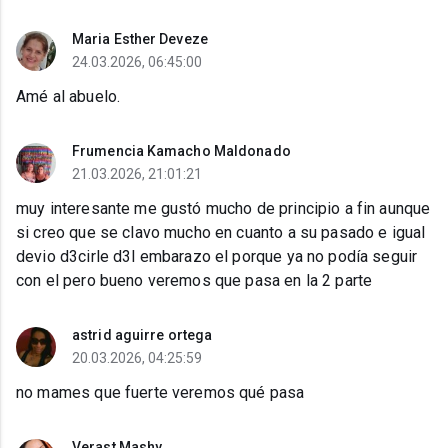
Maria Esther Deveze
24.03.2026, 06:45:00
Amé al abuelo.
Frumencia Kamacho Maldonado
21.03.2026, 21:01:21
muy interesante me gustó mucho de principio a fin aunque
si creo que se clavo mucho en cuanto a su pasado e igual
devio d3cirle d3l embarazo el porque ya no podía seguir
con el pero bueno veremos que pasa en la 2 parte
astrid aguirre ortega
20.03.2026, 04:25:59
no mames que fuerte veremos qué pasa
Verast Mashy