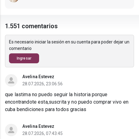
1.551 comentarios
Es necesario iniciar la sesión en su cuenta para poder dejar un
comentario
Ingresar
Avelina Estevez
28.07.2026, 23:06:56
que lastima no puedo seguir la historia porque
encontrandote esta,suscrita y no puedo comprar vivo en
cuba bendiciones para todos gracias
Avelina Estevez
28.07.2026, 07:43:45