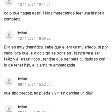
12.11.2024, 19:14:04
odio que hagan esto!!! Nos merecemos leer una historia
completa
ivihot
12.11.2024, 18:09:22
Ella es muy dramática, sabe que el era un mujeriego. si por
cada loca que le diga algo se pone así. Nunca va a ser
feliz y él es un nabo , tendría que ser más cuidadoso con
lo de tener hijo, ella está re embarazada
ivihot
08.11.2024, 15:52:00
que tipo precoz, no puede vivir sin garchar un día?
ivihot