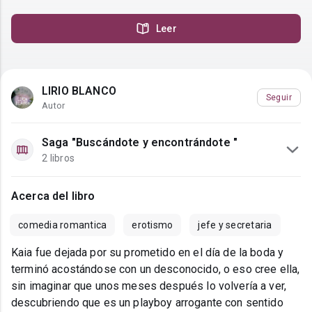
Leer
LIRIO BLANCO
Seguir
Autor
Saga "Buscándote y encontrándote "
2 libros
Acerca del libro
comedia romantica
erotismo
jefe y secretaria
Kaia fue dejada por su prometido en el día de la boda y
terminó acostándose con un desconocido, o eso cree ella,
sin imaginar que unos meses después lo volvería a ver,
descubriendo que es un playboy arrogante con sentido