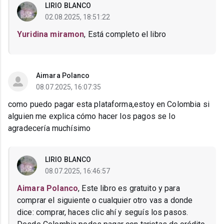
LIRIO BLANCO
02.08.2025, 18:51:22
Yuridina miramon
, Está completo el libro
Aimara Polanco
08.07.2025, 16:07:35
como puedo pagar esta plataforma,estoy en Colombia si
alguien me explica cómo hacer los pagos se lo
agradecería muchísimo
LIRIO BLANCO
08.07.2025, 16:46:57
Aimara Polanco
, Este libro es gratuito y para
comprar el siguiente o cualquier otro vas a donde
dice: comprar, haces clic ahí y seguís los pasos.