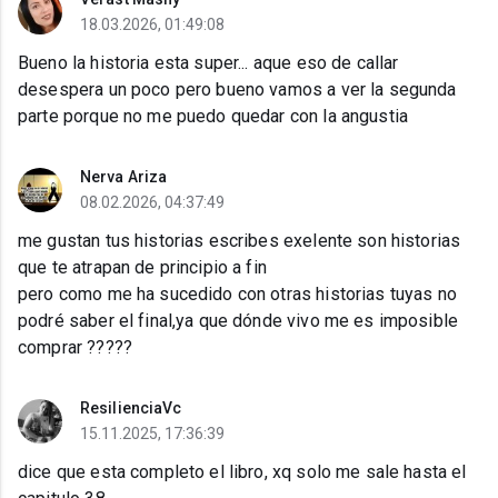
18.03.2026, 01:49:08
Bueno la historia esta super... aque eso de callar
desespera un poco pero bueno vamos a ver la segunda
parte porque no me puedo quedar con la angustia
Nerva Ariza
08.02.2026, 04:37:49
me gustan tus historias escribes exelente son historias
que te atrapan de principio a fin
pero como me ha sucedido con otras historias tuyas no
podré saber el final,ya que dónde vivo me es imposible
comprar ?????
ResilienciaVc
15.11.2025, 17:36:39
dice que esta completo el libro, xq solo me sale hasta el