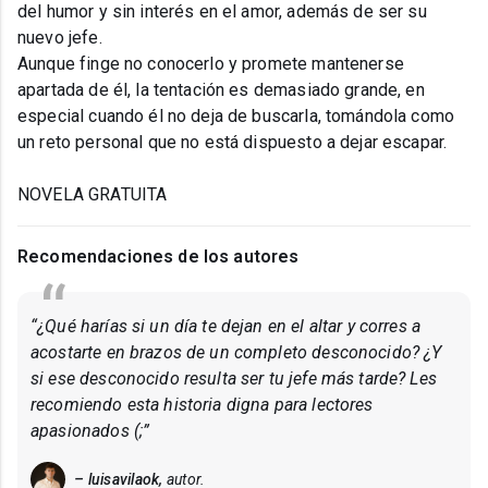
del humor y sin interés en el amor, además de ser su
nuevo jefe.
Aunque finge no conocerlo y promete mantenerse
apartada de él, la tentación es demasiado grande, en
especial cuando él no deja de buscarla, tomándola como
un reto personal que no está dispuesto a dejar escapar.
NOVELA GRATUITA
Recomendaciones de los autores
“¿Qué harías si un día te dejan en el altar y corres a
acostarte en brazos de un completo desconocido? ¿Y
si ese desconocido resulta ser tu jefe más tarde? Les
recomiendo esta historia digna para lectores
apasionados (;”
– luisavilaok,
autor.