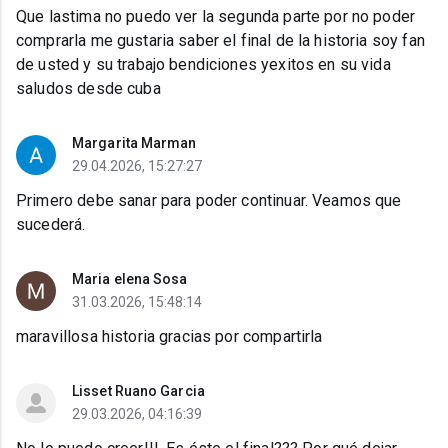
Que lastima no puedo ver la segunda parte por no poder
comprarla me gustaria saber el final de la historia soy fan
de usted y su trabajo bendiciones yexitos en su vida
saludos desde cuba
Margarita Marman
29.04.2026, 15:27:27
Primero debe sanar para poder continuar. Veamos que
sucederá.
Maria elena Sosa
31.03.2026, 15:48:14
maravillosa historia gracias por compartirla
Lisset Ruano Garcia
29.03.2026, 04:16:39