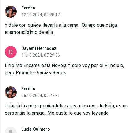
Ferchu
12.10.2024, 03:28:17
Y dale con quiere llevarla a la cama.. Quiero que caiga
enamoradisimo de ella.
Dayami Hernadez
11.10.2024, 07:29:56
Lirio Me Encanta está Novela Y solo voy por el Principio,
pero Promete Gracias Besos
Ferchu
06.10.2024, 09:27:31
Jajajaja la amiga poniendole caras a los exs de Kaia, es un
personaje la amiga.. Me gusta lo que voy leyendo.
Lucia Quintero