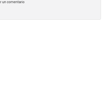
jar un comentario