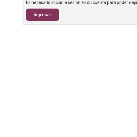
Es necesario iniciar la sesión en su cuenta para poder de
Ingresar