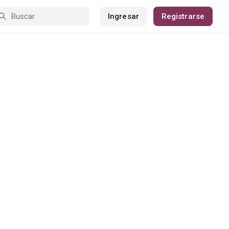
Ingresar
Registrarse