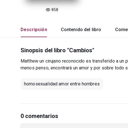
858
Descripción
Contenido del libro
Comen
Sinopsis del libro "Cambios"
Matthew un cirujano reconocido es transferido a un 
menos penso, encontrará un amor y por sobre todo se
homosexualidad amor entre hombres
0 comentarios