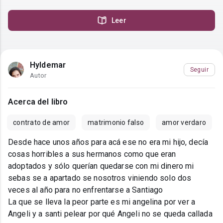
Leer
Hyldemar
Seguir
Autor
Acerca del libro
contrato de amor
matrimonio falso
amor verdaro
Desde hace unos años para acá ese no era mi hijo, decía
cosas horribles a sus hermanos como que eran
adoptados y sólo querían quedarse con mi dinero mi
sebas se a apartado se nosotros viniendo solo dos
veces al año para no enfrentarse a Santiago
La que se lleva la peor parte es mi angelina por ver a
Angeli y a santi pelear por qué Angeli no se queda callada