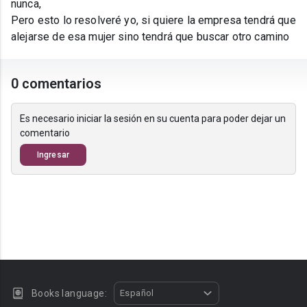
nunca,
Pero esto lo resolveré yo, si quiere la empresa tendrá que
alejarse de esa mujer sino tendrá que buscar otro camino
0 comentarios
Es necesario iniciar la sesión en su cuenta para poder dejar un
comentario
Ingresar
Books language:
Español