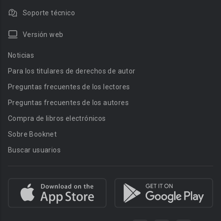
Soporte técnico
Versión web
Noticias
Para los titulares de derechos de autor
Preguntas frecuentes de los lectores
Preguntas frecuentes de los autores
Compra de libros electrónicos
Sobre Booknet
Buscar usuarios