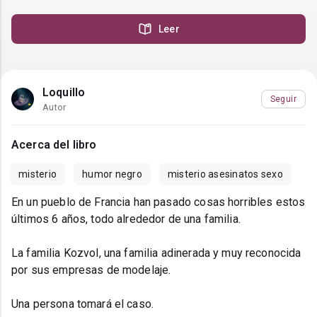
Leer
Loquillo
Seguir
Autor
Acerca del libro
misterio
humor negro
misterio asesinatos sexo
En un pueblo de Francia han pasado cosas horribles estos
últimos 6 años, todo alrededor de una familia.
La familia Kozvol, una familia adinerada y muy reconocida
por sus empresas de modelaje.
Una persona tomará el caso.