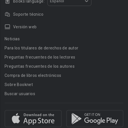
Books language:
Español
Soporte técnico
Versión web
Noticias
Para los titulares de derechos de autor
Preguntas frecuentes de los lectores
Preguntas frecuentes de los autores
Compra de libros electrónicos
Sobre Booknet
Buscar usuarios