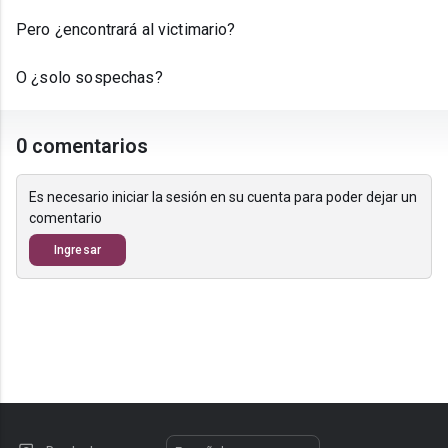
Pero ¿encontrará al victimario?
O ¿solo sospechas?
0 comentarios
Es necesario iniciar la sesión en su cuenta para poder dejar un
comentario
Ingresar