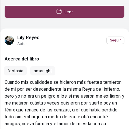
Leer
Lily Reyes
Seguir
Autor
Acerca del libro
fantasia
amor lgbt
Cuando mis cualidades se hicieron más fuertes temieron
de mi por ser descendiente la misma Reyna del infierno,
pero yo no era un peligro ellos si me usaron me exiliaron y
me mataron cuántas veces quisieron por suerte soy un
fénix que renace de las cenizas, creí que había perdido
todo sin embargo en medio de ese exilió encontré
amigos, nueva familia y el amor de mi vida con su