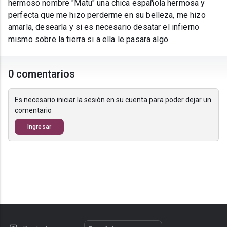
hermoso nombre "Matu" una chica española hermosa y
perfecta que me hizo perderme en su belleza, me hizo
amarla, desearla y si es necesario desatar el infierno
mismo sobre la tierra si a ella le pasara algo
0 comentarios
Es necesario iniciar la sesión en su cuenta para poder dejar un
comentario
Ingresar