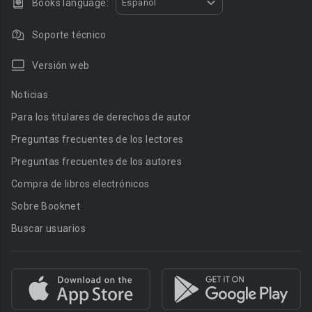
Books language:
Español
Soporte técnico
Versión web
Noticias
Para los titulares de derechos de autor
Preguntas frecuentes de los lectores
Preguntas frecuentes de los autores
Compra de libros electrónicos
Sobre Booknet
Buscar usuarios